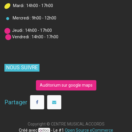
Mardi : 14h00 - 17h00
Mercredi : 9h00 - 12h00
Jeudi : 14h00 - 17h00
Vendredi : 14h00 - 17h00
NOUS SUIVRE
Auditorium sur google maps
Partager
Copyright ©
CENTRE MUSICAL ACCORDS
Créé avec
- Le #1
Open Source eCommerce