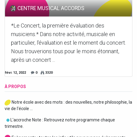
CENTRE MUSICAL ACCORDS
*Le Concert, la première évaluation des
musiciens.* Dans notre activité, musicale en
particulier, l'évaluation est le moment du concert.
Nous trouverions tous pour le moins étonnant,
après un concert ...
févr. 12, 2022
0
3320
À PROPOS
Notre école avec des mots : des nouvelles, notre philosophie, la
vie de l'école ...
L'accroche Note : Retrouvez notre programme chaque
trimestre.