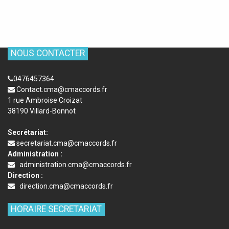
NOUS CONTACTER
0476457364
Contact.cma@cmaccords.fr
1 rue Ambroise Croizat
38190 Villard-Bonnot
Secrétariat:
secretariat.cma@cmaccords.fr
Administration :
administration.cma@cmaccords.fr
Direction :
direction.cma@cmaccords.fr
HORAIRE SECRETARIAT