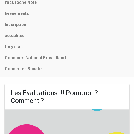
l'acCroche Note
Evènements
Inscription
actualités
On y était
Concours National Brass Band
Concert en Sonate
Les Évaluations !!! Pourquoi ?
Comment ?