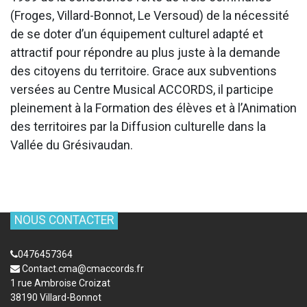
(Froges, Villard-Bonnot, Le Versoud) de la nécessité
de se doter d’un équipement culturel adapté et
attractif pour répondre au plus juste à la demande
des citoyens du territoire. Grace aux subventions
versées au Centre Musical ACCORDS, il participe
pleinement à la Formation des élèves et à l’Animation
des territoires par la Diffusion culturelle dans la
Vallée du Grésivaudan.
NOUS CONTACTER
0476457364
Contact.cma@cmaccords.fr
1 rue Ambroise Croizat
38190 Villard-Bonnot