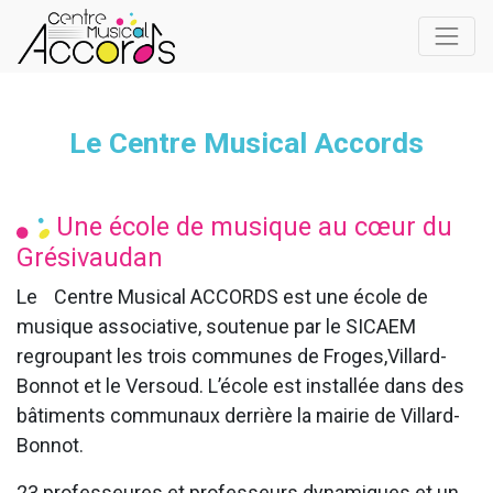
Le Centre Musical Accords
Une école de musique au cœur du
Grésivaudan
Le
Centre Musical ACCORDS est une école de
musique associative, soutenue par le SICAEM
regroupant les trois communes de Froges,Villard-
Bonnot et le Versoud. L’école est installée dans des
bâtiments communaux derrière la mairie de Villard-
Bonnot.
23 professeures et professeurs dynamiques et un