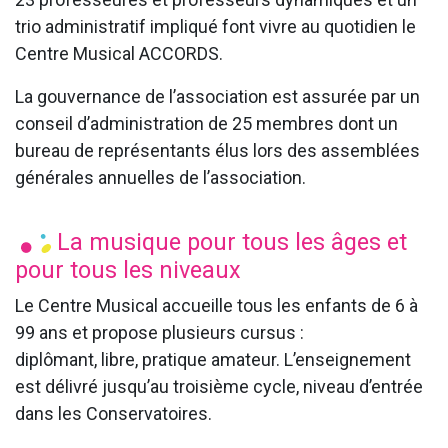
trio administratif impliqué font vivre au quotidien le
Centre Musical ACCORDS.
La gouvernance de l’association est assurée par un
conseil d’administration de 25 membres dont un
bureau de représentants élus lors des assemblées
générales annuelles de l’association.
La musique pour tous les âges et
pour tous les niveaux
Le Centre Musical accueille tous les enfants de 6 à
99 ans et propose plusieurs cursus :
diplômant, libre, pratique amateur. L’enseignement
est délivré jusqu’au troisième cycle, niveau d’entrée
dans les Conservatoires.