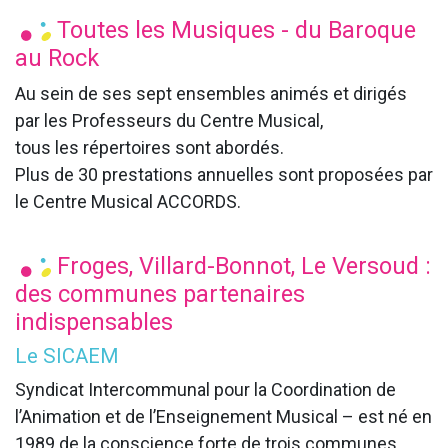
Toutes les Musiques - du Baroque
au Rock
Au sein de ses sept ensembles animés et dirigés
par les Professeurs du Centre Musical,
tous les répertoires sont abordés.
Plus de 30 prestations annuelles sont proposées par
le Centre Musical ACCORDS.
Froges, Villard-Bonnot, Le Versoud :
des communes partenaires
indispensables​
Le SICAEM
Syndicat Intercommunal pour la Coordination de
l’Animation et de l’Enseignement Musical – est né en
1989 de la conscience forte de trois communes