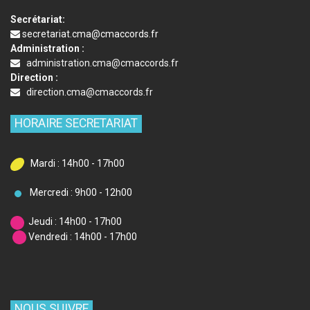
Secrétariat:
secretariat.cma@cmaccords.fr
Administration :
administration.cma@cmaccords.fr
Direction :
direction.cma@cmaccords.fr
HORAIRE SECRETARIAT
Mardi : 14h00 - 17h00
Mercredi : 9h00 - 12h00
Jeudi : 14h00 - 17h00
Vendredi : 14h00 - 17h00
NOUS SUIVRE