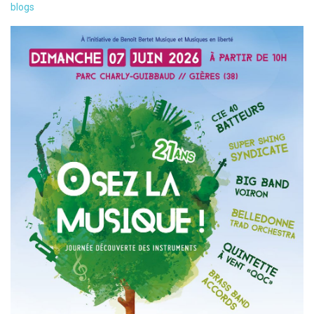
blogs