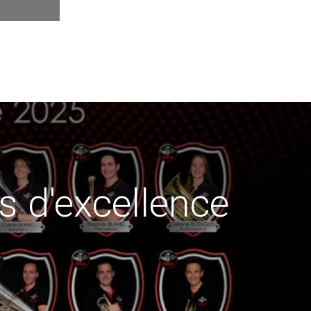
s d'excellence